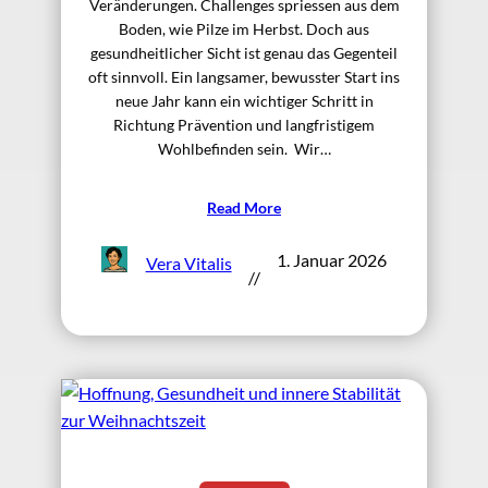
Veränderungen. Challenges spriessen aus dem
Boden, wie Pilze im Herbst. Doch aus
gesundheitlicher Sicht ist genau das Gegenteil
oft sinnvoll. Ein langsamer, bewusster Start ins
neue Jahr kann ein wichtiger Schritt in
Richtung Prävention und langfristigem
Wohlbefinden sein. Wir…
Read More
1. Januar 2026
Vera Vitalis
//