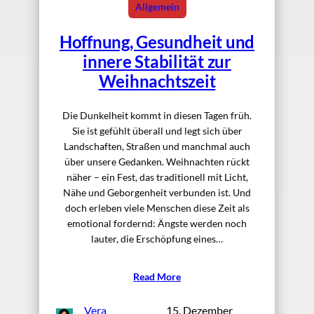
Allgemein
Hoffnung, Gesundheit und
innere Stabilität zur
Weihnachtszeit
Die Dunkelheit kommt in diesen Tagen früh.
Sie ist gefühlt überall und legt sich über
Landschaften, Straßen und manchmal auch
über unsere Gedanken. Weihnachten rückt
näher – ein Fest, das traditionell mit Licht,
Nähe und Geborgenheit verbunden ist. Und
doch erleben viele Menschen diese Zeit als
emotional fordernd: Ängste werden noch
lauter, die Erschöpfung eines…
Read More
Vera
15. Dezember