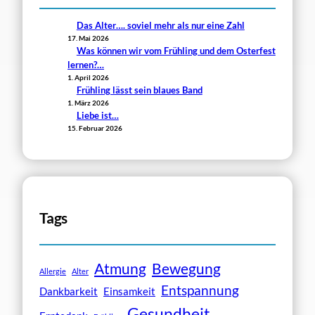
Das Alter…. soviel mehr als nur eine Zahl
17. Mai 2026
Was können wir vom Frühling und dem Osterfest
lernen?…
1. April 2026
Frühling lässt sein blaues Band
1. März 2026
Liebe ist…
15. Februar 2026
Tags
Atmung
Bewegung
Allergie
Alter
Entspannung
Dankbarkeit
Einsamkeit
Gesundheit