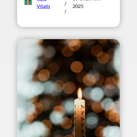
/
Vitalis
2025
/