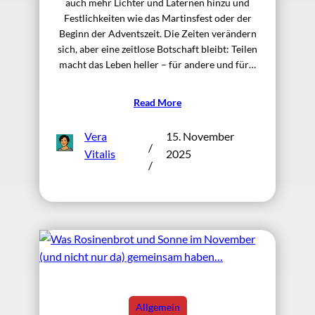
auch mehr Lichter und Laternen hinzu und
Festlichkeiten wie das Martinsfest oder der
Beginn der Adventszeit. Die Zeiten verändern
sich, aber eine zeitlose Botschaft bleibt: Teilen
macht das Leben heller – für andere und für…
Read More
Vera
15. November
/
Vitalis
2025
/
Allgemein