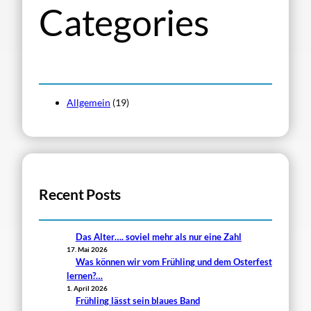
Categories
Allgemein
(19)
Recent Posts
Das Alter…. soviel mehr als nur eine Zahl
17. Mai 2026
Was können wir vom Frühling und dem Osterfest
lernen?…
1. April 2026
Frühling lässt sein blaues Band