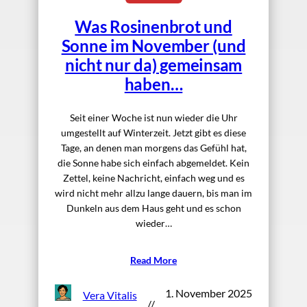
Was Rosinenbrot und
Sonne im November (und
nicht nur da) gemeinsam
haben…
Seit einer Woche ist nun wieder die Uhr
umgestellt auf Winterzeit. Jetzt gibt es diese
Tage, an denen man morgens das Gefühl hat,
die Sonne habe sich einfach abgemeldet. Kein
Zettel, keine Nachricht, einfach weg und es
wird nicht mehr allzu lange dauern, bis man im
Dunkeln aus dem Haus geht und es schon
wieder…
Read More
1. November 2025
Vera Vitalis
//