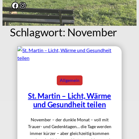
Facebook
Instagram
Schlagwort:
November
Allgemein
St. Martin – Licht, Wärme
und Gesundheit teilen
November – der dunkle Monat – voll mit
Trauer- und Gedenktagen… die Tage werden
immer kürzer – aber gleichzeitig kommen