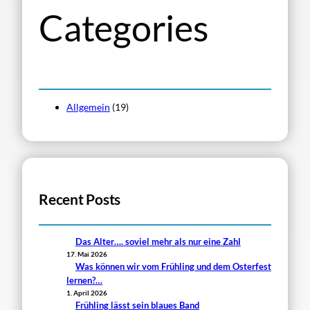
Categories
Allgemein
(19)
Recent Posts
Das Alter…. soviel mehr als nur eine Zahl
17. Mai 2026
Was können wir vom Frühling und dem Osterfest
lernen?…
1. April 2026
Frühling lässt sein blaues Band