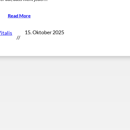
Read More
15. Oktober 2025
italis
//