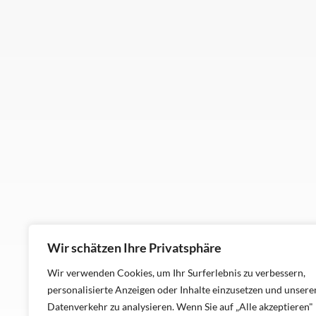
Wir schätzen Ihre Privatsphäre
Wir verwenden Cookies, um Ihr Surferlebnis zu verbessern,
personalisierte Anzeigen oder Inhalte einzusetzen und unsere
Datenverkehr zu analysieren. Wenn Sie auf „Alle akzeptieren"