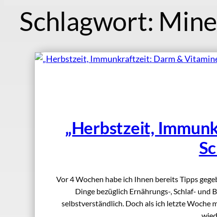
Schlagwort:
Mine
„Herbstzeit, Immunk
Sc
Vor 4 Wochen habe ich Ihnen bereits Tipps gegeb
Dinge bezüglich Ernährungs-, Schlaf- und 
selbstverständlich. Doch als ich letzte Woche 
wied