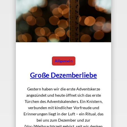
Allgemein
Große Dezemberliebe
Gestern haben wir die erste Adventskerze
angezündet und heute öffnet sich das erste
Türchen des Adventskalenders. Ein Knistern,
verbunden mit kindlicher Vorfreude und
Erinnerungen liegt in der Luft – ein Ritual, das
bei uns zum Dezember und zur
(Vor-)Weihnachtszeit gehört, seit wir denken