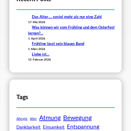
Das Alter…. soviel mehr als nur eine Zahl
17. Mai 2026
Was können wir vom Frühling und dem Osterfest
lernen?…
1. April 2026
Frühling lässt sein blaues Band
1. März 2026
Liebe ist…
15. Februar 2026
Tags
Atmung
Bewegung
Allergie
Alter
Entspannung
Dankbarkeit
Einsamkeit