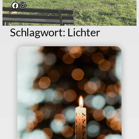
Facebook
Instagram
Schlagwort:
Lichter