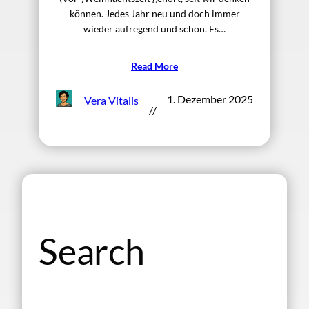
können. Jedes Jahr neu und doch immer
wieder aufregend und schön. Es…
Read More
1. Dezember 2025
Vera Vitalis
//
Search