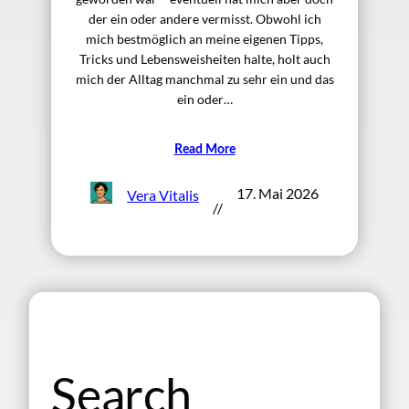
der ein oder andere vermisst. Obwohl ich
mich bestmöglich an meine eigenen Tipps,
Tricks und Lebensweisheiten halte, holt auch
mich der Alltag manchmal zu sehr ein und das
ein oder…
Read More
17. Mai 2026
Vera Vitalis
//
Search