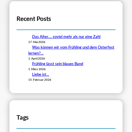
Recent Posts
Das Alter…. soviel mehr als nur eine Zahl
17. Mai 2026
Was können wir vom Frühling und dem Osterfest
lernen?…
1. April 2026
Frühling lässt sein blaues Band
1. März 2026
Liebe ist…
15. Februar 2026
Tags