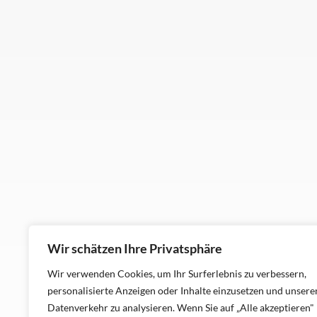
Wir schätzen Ihre Privatsphäre
Wir verwenden Cookies, um Ihr Surferlebnis zu verbessern,
personalisierte Anzeigen oder Inhalte einzusetzen und unsere
Datenverkehr zu analysieren. Wenn Sie auf „Alle akzeptieren"