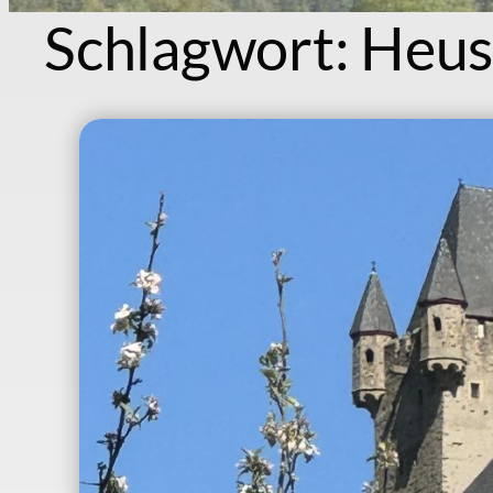
Schlagwort:
Heus