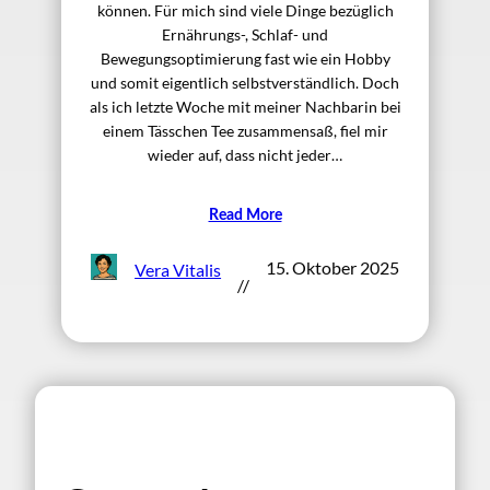
können. Für mich sind viele Dinge bezüglich
Ernährungs-, Schlaf- und
Bewegungsoptimierung fast wie ein Hobby
und somit eigentlich selbstverständlich. Doch
als ich letzte Woche mit meiner Nachbarin bei
einem Tässchen Tee zusammensaß, fiel mir
wieder auf, dass nicht jeder…
Read More
15. Oktober 2025
Vera Vitalis
//