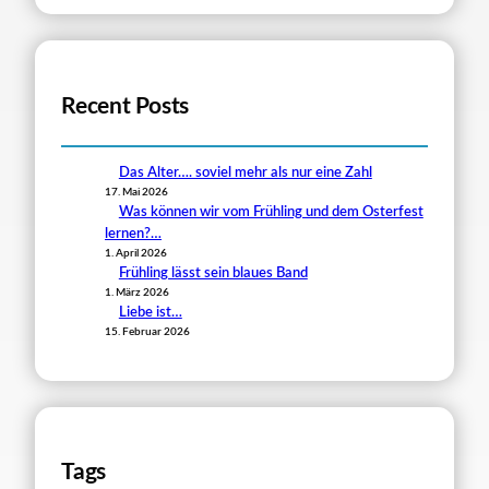
Recent Posts
Das Alter…. soviel mehr als nur eine Zahl
17. Mai 2026
Was können wir vom Frühling und dem Osterfest
lernen?…
1. April 2026
Frühling lässt sein blaues Band
1. März 2026
Liebe ist…
15. Februar 2026
Tags